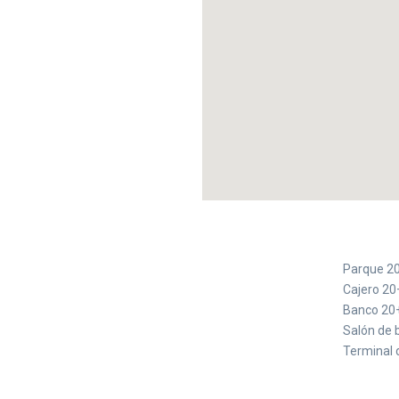
Parque 2
Cajero 20
Banco 20
Salón de 
Terminal 