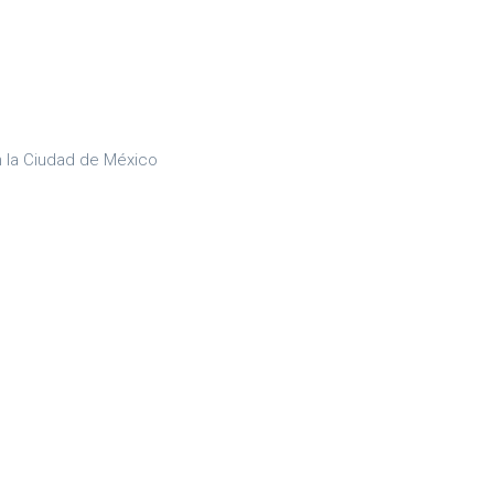
 la Ciudad de México