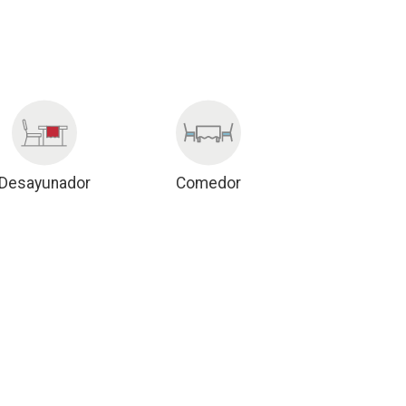
Desayunador
Comedor