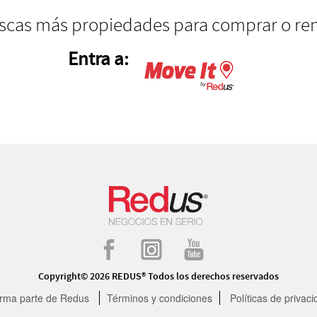
scas más propiedades para comprar o ren
Entra a:
Copyright© 2026 REDUS® Todos los derechos reservados
rma parte de Redus
Términos y condiciones
Políticas de privaci