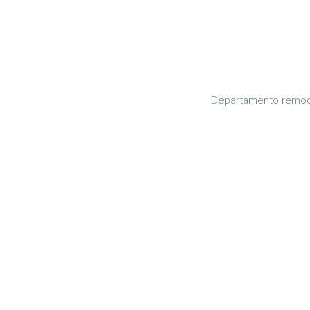
Departamento remode