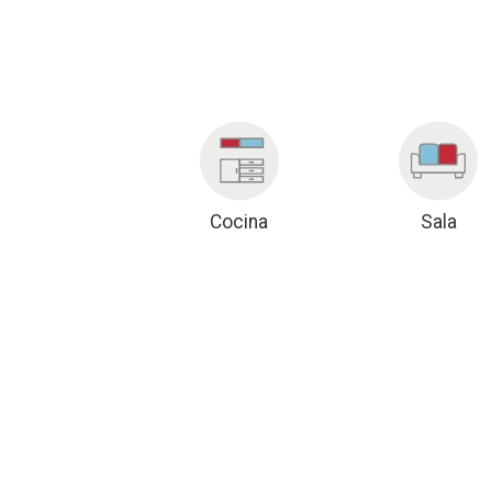
Cocina
Sala