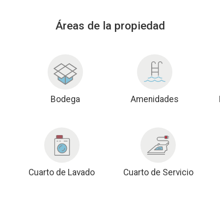
Áreas de la propiedad
Bodega
Amenidades
Cuarto de Lavado
Cuarto de Servicio