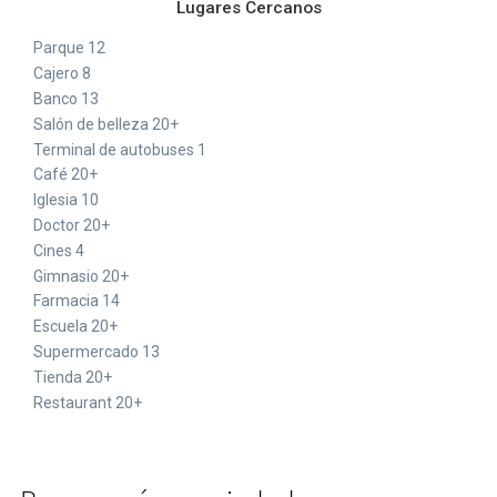
Lugares Cercanos
Parque 12
Cajero 8
Banco 13
Salón de belleza 20+
Terminal de autobuses 1
Café 20+
Iglesia 10
Doctor 20+
Cines 4
Gimnasio 20+
Farmacia 14
Escuela 20+
Supermercado 13
Tienda 20+
Restaurant 20+