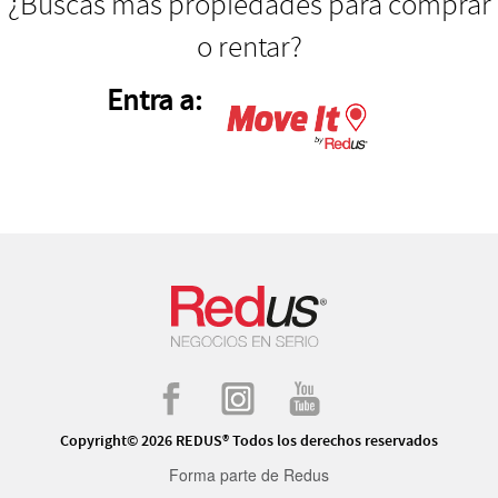
¿Buscas más propiedades para comprar
o rentar?
Entra a:
Copyright© 2026 REDUS® Todos los derechos reservados
Forma parte de Redus