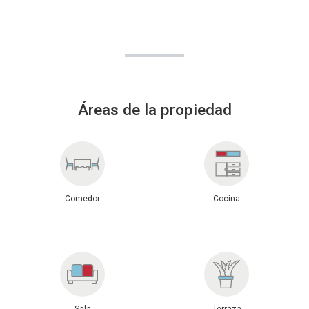
Áreas de la propiedad
Comedor
Cocina