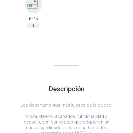
Baño
3
Descripción
Los departamentos más lujosos de la ciudad.
Altura, diseño, acabados, funcionalidad y
espacio, son conceptos que adquieren un
nuevo significado en los departamentos