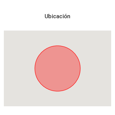
Ubicación