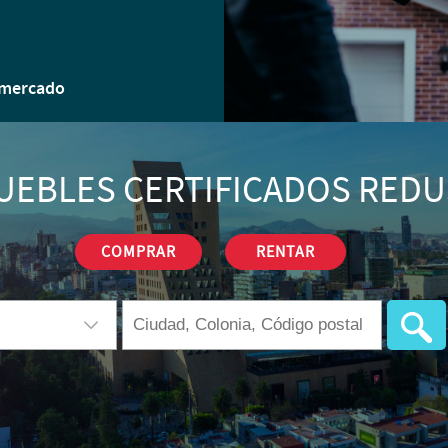
 mercado
UEBLES CERTIFICADOS REDU
COMPRAR
RENTAR