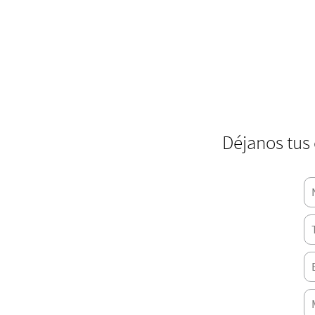
Déjanos tus