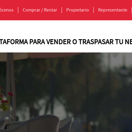
ócenos
Comprar / Rentar
Propietario
Representante
ATAFORMA PARA VENDER O TRASPASAR TU N