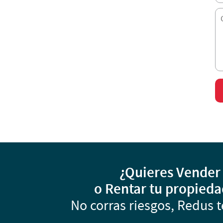
¿Quieres Vender
o Rentar tu propieda
No corras riesgos, Redus t