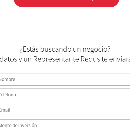
¿Estás buscando un negocio?
 datos y un Representante Redus te enviar