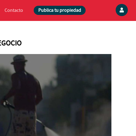
Contacto
Publica tu propiedad
EGOCIO