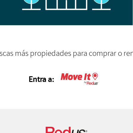
scas más propiedades para comprar o ren
Entra a: