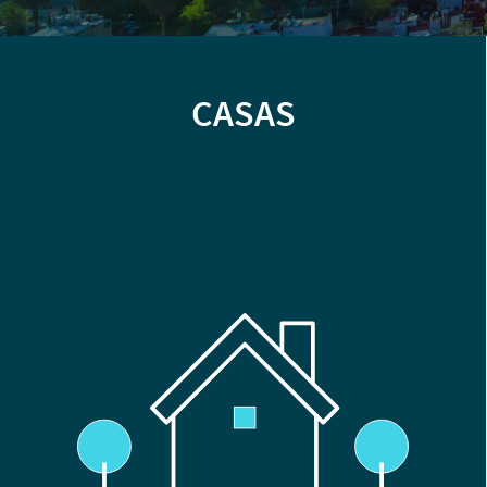
CASAS