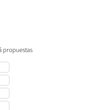
á propuestas