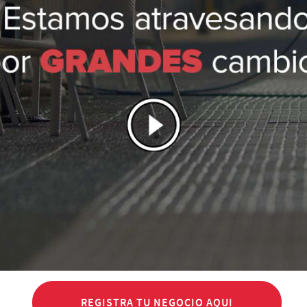
REGISTRA TU NEGOCIO AQUI