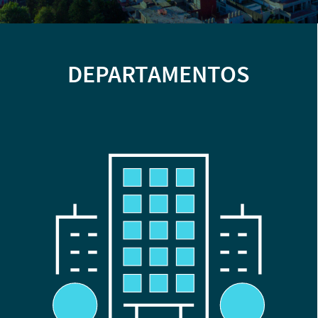
DEPARTAMENTOS