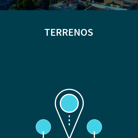
TERRENOS