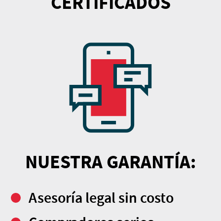
CERTIFICADOS
NUESTRA GARANTÍA:
Asesoría legal sin costo