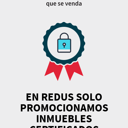
EN REDUS SOLO
PROMOCIONAMOS
INMUEBLES