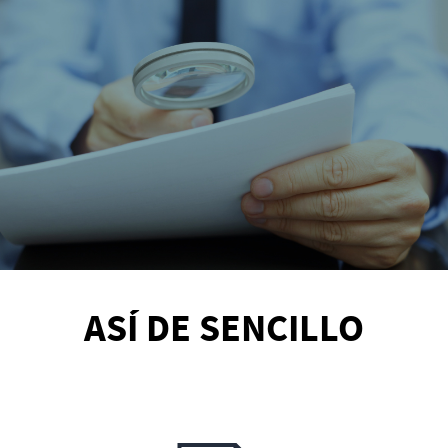
ASÍ DE SENCILLO