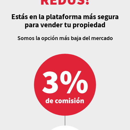
Estás en la plataforma más segura
para vender tu propiedad
Somos la opción más baja del mercado