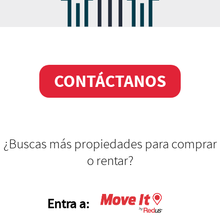
CONTÁCTANOS
¿Buscas más propiedades para comprar
o rentar?
Entra a: