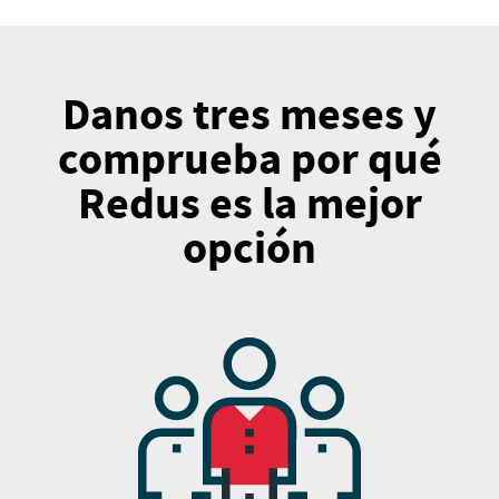
Danos tres meses y
comprueba
por qué
Redus es la mejor
opción