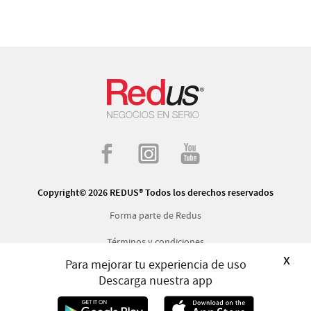
Copyright© 2026 REDUS® Todos los derechos reservados
Forma parte de Redus
Términos y condiciones
x
Para mejorar tu experiencia de uso
Políticas de privacidad
Descarga nuestra app